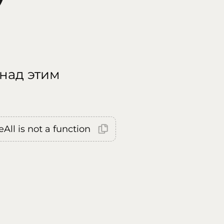
 над этим
All is not a function