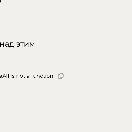
 над этим
All is not a function